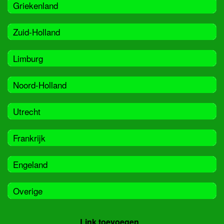
Griekenland
Zuid-Holland
Limburg
Noord-Holland
Utrecht
Frankrijk
Engeland
Overige
Link toevoegen